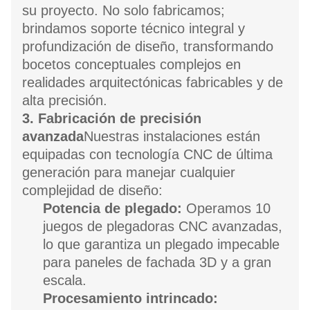
su proyecto. No solo fabricamos;
brindamos soporte técnico integral y
profundización de diseño, transformando
bocetos conceptuales complejos en
realidades arquitectónicas fabricables y de
alta precisión.
3. Fabricación de precisión
avanzada
Nuestras instalaciones están
equipadas con tecnología CNC de última
generación para manejar cualquier
complejidad de diseño:
Potencia de plegado:
Operamos 10
juegos de plegadoras CNC avanzadas,
lo que garantiza un plegado impecable
para paneles de fachada 3D y a gran
escala.
Procesamiento intrincado: