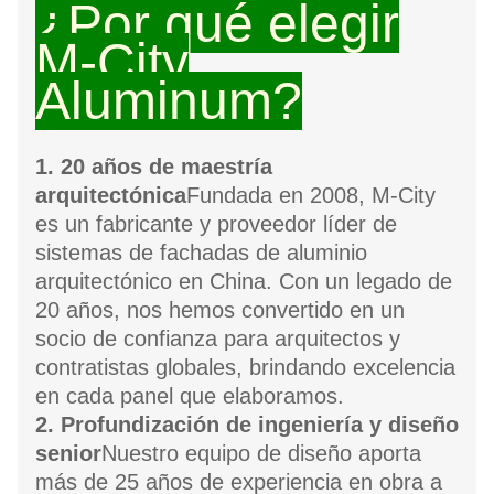
¿Por qué elegir
M-City
Aluminum?
1. 20 años de maestría
arquitectónica
Fundada en 2008, M-City
es un fabricante y proveedor líder de
sistemas de fachadas de aluminio
arquitectónico en China. Con un legado de
20 años, nos hemos convertido en un
socio de confianza para arquitectos y
contratistas globales, brindando excelencia
en cada panel que elaboramos.
2. Profundización de ingeniería y diseño
senior
Nuestro equipo de diseño aporta
más de 25 años de experiencia en obra a