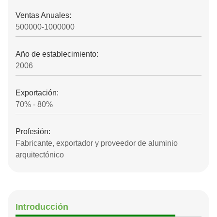
Ventas Anuales:
500000-1000000
Año de establecimiento:
2006
Exportación:
70% - 80%
Profesión:
Fabricante, exportador y proveedor de aluminio
arquitectónico
Introducción