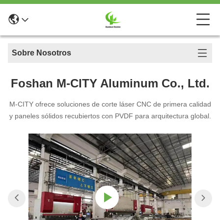
Sobre Nosotros
Foshan M-CITY Aluminum Co., Ltd.
M-CITY ofrece soluciones de corte láser CNC de primera calidad
y paneles sólidos recubiertos con PVDF para arquitectura global.