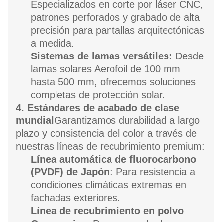
Especializados en corte por láser CNC,
patrones perforados y grabado de alta
precisión para pantallas arquitectónicas
a medida.
Sistemas de lamas versátiles:
Desde
lamas solares Aerofoil de 100 mm
hasta 500 mm, ofrecemos soluciones
completas de protección solar.
4. Estándares de acabado de clase
mundial
Garantizamos durabilidad a largo
plazo y consistencia del color a través de
nuestras líneas de recubrimiento premium:
Línea automática de fluorocarbono
(PVDF) de Japón:
Para resistencia a
condiciones climáticas extremas en
fachadas exteriores.
Línea de recubrimiento en polvo