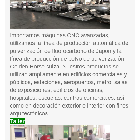
Importamos máquinas CNC avanzadas,
utilizamos la línea de producción automática de
pulverización de fluorocarbono de Japón y la
línea de producción de polvo de pulverización
Golden Horse suiza. Nuestros productos se
utilizan ampliamente en edificios comerciales y
públicos, estaciones, aeropuertos, metro, salas
de exposiciones, edificios de oficinas,
hospitales, escuelas, centros comerciales, así
como en decoración exterior e interior con fines
arquitectónicos.
Taller