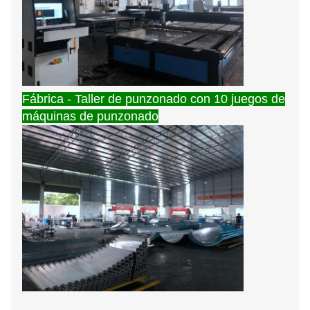
Fábrica - Taller de punzonado con 10 juegos de
máquinas de punzonado