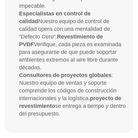
impecable.
Especialistas en control de
calidad
Nuestro equipo de control de
calidad opera con una mentalidad de
"Defecto Cero".
Revestimiento de
PVDF
Verifique, cada pieza es examinada
para asegurarse de que puede soportar
ambientes extremos al aire libre durante
décadas.
Consultores de proyectos globales
:
Nuestro equipo de ventas y soporte
comprende los códigos de construcción
internacionales y la logística.
proyecto de
revestimiento
se entrega a tiempo y dentro
del presupuesto.