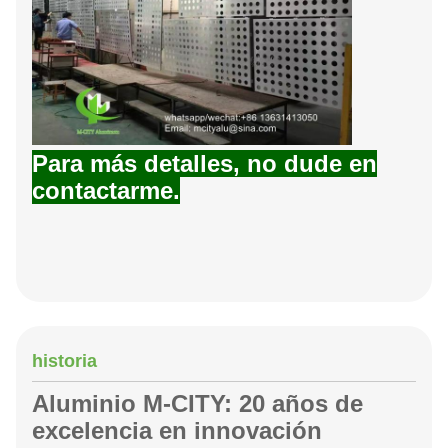
Para más detalles, no dude en
contactarme.
historia
Aluminio M-CITY: 20 años de
excelencia en innovación