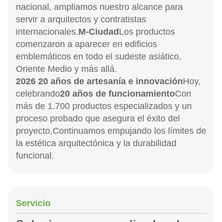
nacional, ampliamos nuestro alcance para
servir a arquitectos y contratistas
internacionales.
M-Ciudad
Los productos
comenzaron a aparecer en edificios
emblemáticos en todo el sudeste asiático,
Oriente Medio y más allá.
2026 20 años de artesanía e innovación
Hoy,
celebrando
20 años de funcionamiento
Con
más de 1.700 productos especializados y un
proceso probado que asegura el éxito del
proyecto,Continuamos empujando los límites de
la estética arquitectónica y la durabilidad
funcional.
Servicio