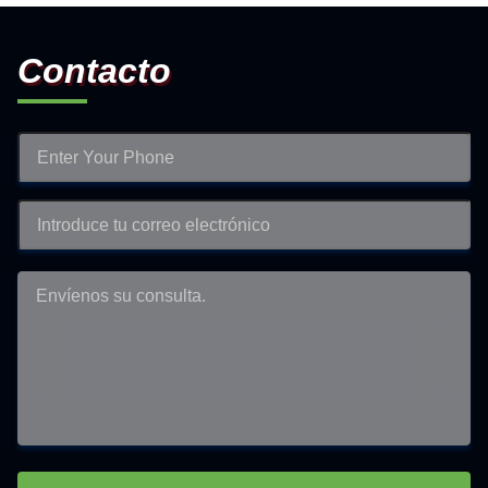
Contacto