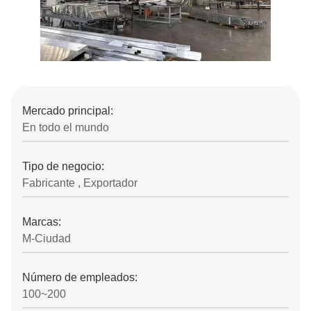
Mercado principal:
En todo el mundo
Tipo de negocio:
Fabricante , Exportador
Marcas:
M-Ciudad
Número de empleados:
100~200