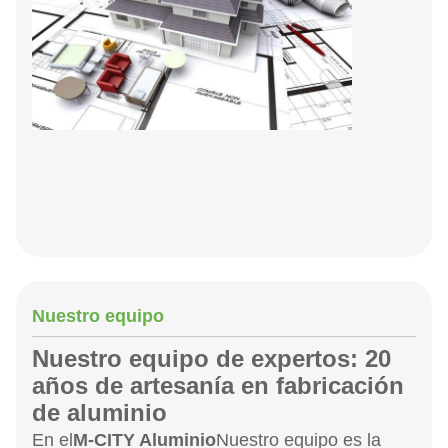
Nuestro equipo
Nuestro equipo de expertos: 20
años de artesanía en fabricación
de aluminio
En el
M-CITY Aluminio
Nuestro equipo es la