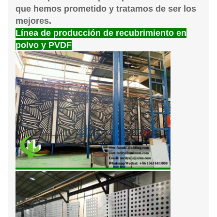
que hemos prometido y tratamos de ser los
mejores.
Línea de producción de recubrimiento en
polvo y PVDF