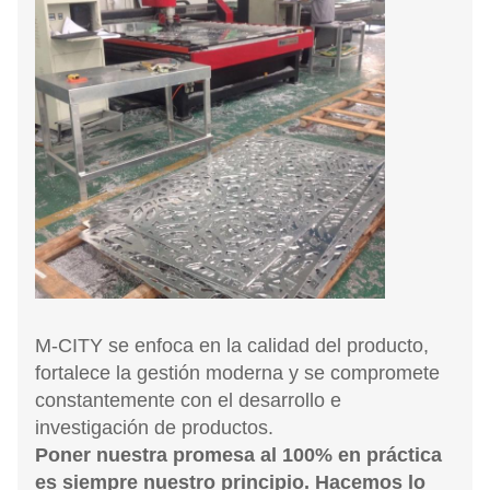
M-CITY se enfoca en la calidad del producto,
fortalece la gestión moderna y se compromete
constantemente con el desarrollo e
investigación de productos.
Poner nuestra promesa al 100% en práctica
es siempre nuestro principio. Hacemos lo