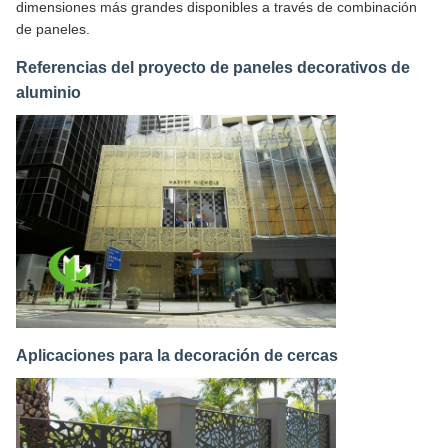
dimensiones más grandes disponibles a través de combinación
de paneles.
Referencias del proyecto de paneles decorativos de
aluminio
Aplicaciones para la decoración de cercas