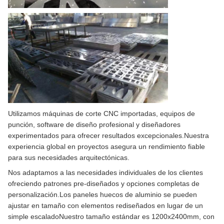
Utilizamos máquinas de corte CNC importadas, equipos de
punción, software de diseño profesional y diseñadores
experimentados para ofrecer resultados excepcionales.Nuestra
experiencia global en proyectos asegura un rendimiento fiable
para sus necesidades arquitectónicas.
Nos adaptamos a las necesidades individuales de los clientes
ofreciendo patrones pre-diseñados y opciones completas de
personalización.Los paneles huecos de aluminio se pueden
ajustar en tamaño con elementos rediseñados en lugar de un
simple escaladoNuestro tamaño estándar es 1200x2400mm, con