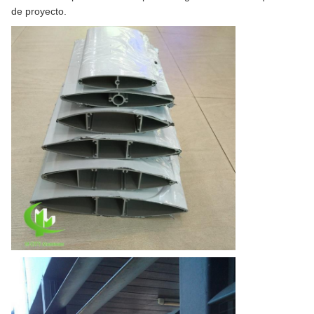
de proyecto.