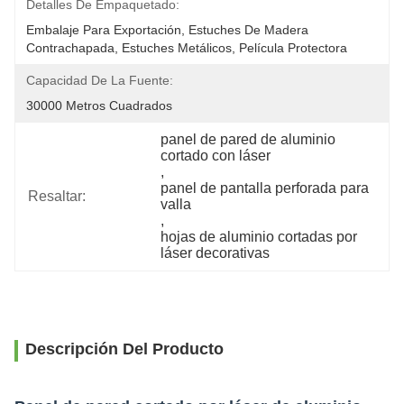
Detalles De Empaquetado:
Embalaje Para Exportación, Estuches De Madera 
Contrachapada, Estuches Metálicos, Película Protectora
Capacidad De La Fuente:
30000 Metros Cuadrados
panel de pared de aluminio 
cortado con láser
, 
panel de pantalla perforada para 
Resaltar:
valla
, 
hojas de aluminio cortadas por 
láser decorativas
Descripción Del Producto