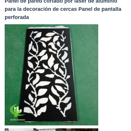
Panel de pared cortado por láser de aluminio
para la decoración de cercas Panel de pantalla
perforada