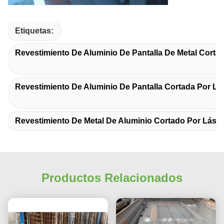
Etiquetas:
Revestimiento De Aluminio De Pantalla De Metal Corta
Revestimiento De Aluminio De Pantalla Cortada Por Lá
Revestimiento De Metal De Aluminio Cortado Por Láser
Productos Relacionados