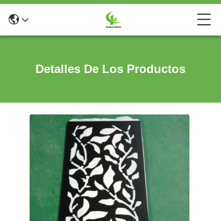
Detalles De Los Productos