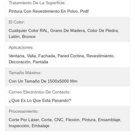
Tratamiento De La Superficie:
Pintura Con Revestimiento En Polvo, Pvdf
El Color:
Cualquier Color RAL, Grano De Madera, Color De Piedra, 
Latón, Bronce
Aplicaciones:
Ventana, Valla, Fachada, Pared Cortina, Revestimiento, 
Decoración, Pantalla
Tamaño Máximo:
Con Un Tamaño De 1500x5000 Mm
Correo Electrónico De Contacto:
¿Qué Es Lo Que Está Pasando?
Procesamiento:
Corte Por Láser, Corte, CNC, Flexión, Pintura, Ensamblaje, 
Inspección, Embalaje