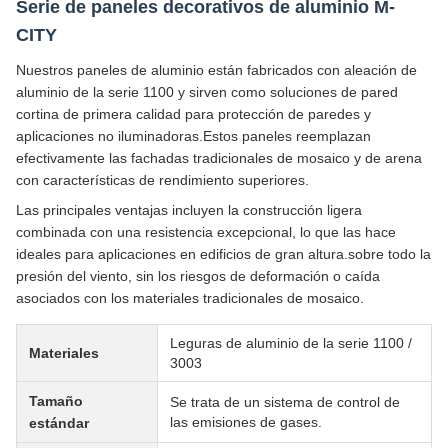
Serie de paneles decorativos de aluminio M-
CITY
Nuestros paneles de aluminio están fabricados con aleación de
aluminio de la serie 1100 y sirven como soluciones de pared
cortina de primera calidad para protección de paredes y
aplicaciones no iluminadoras.Estos paneles reemplazan
efectivamente las fachadas tradicionales de mosaico y de arena
con características de rendimiento superiores.
Las principales ventajas incluyen la construcción ligera
combinada con una resistencia excepcional, lo que las hace
ideales para aplicaciones en edificios de gran altura.sobre todo la
presión del viento, sin los riesgos de deformación o caída
asociados con los materiales tradicionales de mosaico.
Leguras de aluminio de la serie 1100 /
Materiales
3003
Tamaño
Se trata de un sistema de control de
las emisiones de gases.
estándar