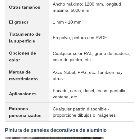
Ancho máximo: 1200 mm, longitud
Otros tamaños
máxima: 5000 mm
El grosor
1 mm - 10 mm
Tratamiento de
En polvo, pintura con PVDF
la superficie
Opciones de
Cualquier color RAL, grano de madera,
color de piedra, etc.
color
Marcas de
Akzo Nobel, PPG, etc. También hay
otros.
revestimiento
Facade, cerca, dosel, techo, pantalla,
Aplicaciones
ventana, etc.
Patrones
Cualquier patrón disponible -
proporcione dibujos o imágenes
personalizados
Pintura de paneles decorativos de aluminio