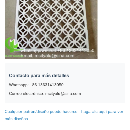
Contacto para más detalles
Whatsapp: +86 13631413050
Correo electrónico: mcityalu@sina.com
Cualquier patrón/diseño puede hacerse - haga clic aquí para ver
más diseños