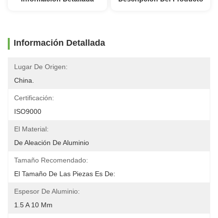
Información Detallada
Lugar De Origen:
China.
Certificación:
ISO9000
El Material:
De Aleación De Aluminio
Tamaño Recomendado:
El Tamaño De Las Piezas Es De:
Espesor De Aluminio:
1.5 A 10 Mm