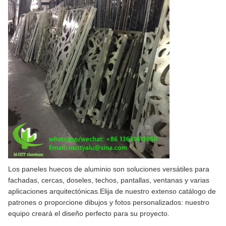
Los paneles huecos de aluminio son soluciones versátiles para
fachadas, cercas, doseles, techos, pantallas, ventanas y varias
aplicaciones arquitectónicas.Elija de nuestro extenso catálogo de
patrones o proporcione dibujos y fotos personalizados: nuestro
equipo creará el diseño perfecto para su proyecto.