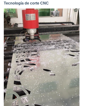
Tecnología de corte CNC