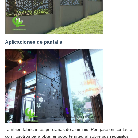
Aplicaciones de pantalla
También fabricamos persianas de aluminio. Póngase en contacto
con nosotros para obtener soporte integral sobre sus requisitos