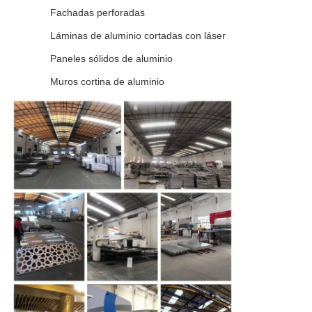
Fachadas perforadas
Láminas de aluminio cortadas con láser
Paneles sólidos de aluminio
Muros cortina de aluminio