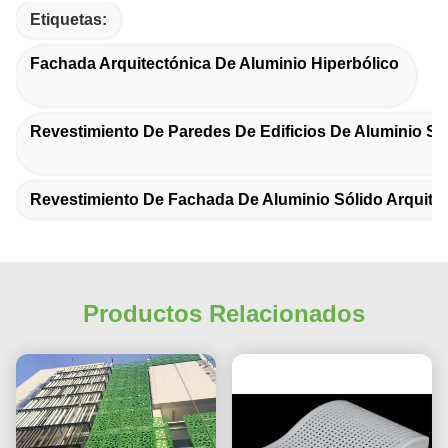
Etiquetas:
Fachada Arquitectónica De Aluminio Hiperbólico
Revestimiento De Paredes De Edificios De Aluminio Só
Revestimiento De Fachada De Aluminio Sólido Arquite
Productos Relacionados