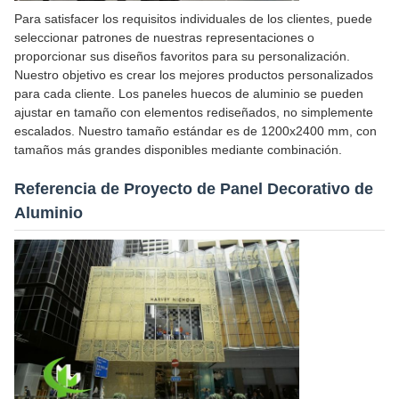
Para satisfacer los requisitos individuales de los clientes, puede
seleccionar patrones de nuestras representaciones o
proporcionar sus diseños favoritos para su personalización.
Nuestro objetivo es crear los mejores productos personalizados
para cada cliente. Los paneles huecos de aluminio se pueden
ajustar en tamaño con elementos rediseñados, no simplemente
escalados. Nuestro tamaño estándar es de 1200x2400 mm, con
tamaños más grandes disponibles mediante combinación.
Referencia de Proyecto de Panel Decorativo de
Aluminio