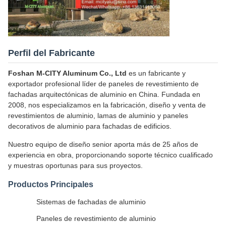
Perfil del Fabricante
Foshan M-CITY Aluminum Co., Ltd
es un fabricante y
exportador profesional líder de paneles de revestimiento de
fachadas arquitectónicas de aluminio en China. Fundada en
2008, nos especializamos en la fabricación, diseño y venta de
revestimientos de aluminio, lamas de aluminio y paneles
decorativos de aluminio para fachadas de edificios.
Nuestro equipo de diseño senior aporta más de 25 años de
experiencia en obra, proporcionando soporte técnico cualificado
y muestras oportunas para sus proyectos.
Productos Principales
Sistemas de fachadas de aluminio
Paneles de revestimiento de aluminio