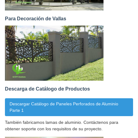
Para Decoración de Vallas
Descarga de Catálogo de Productos
Descargar Catálogo de Paneles Perforados de Aluminio
Parte 1
También fabricamos lamas de aluminio. Contáctenos para
obtener soporte con los requisitos de su proyecto.