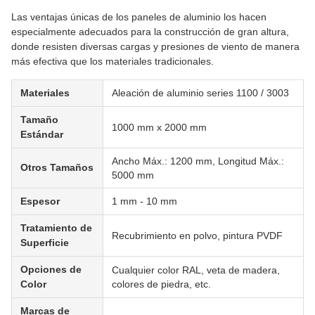
Las ventajas únicas de los paneles de aluminio los hacen
especialmente adecuados para la construcción de gran altura,
donde resisten diversas cargas y presiones de viento de manera
más efectiva que los materiales tradicionales.
Materiales
Aleación de aluminio series 1100 / 3003
Tamaño
1000 mm x 2000 mm
Estándar
Ancho Máx.: 1200 mm, Longitud Máx.:
Otros Tamaños
5000 mm
Espesor
1 mm - 10 mm
Tratamiento de
Recubrimiento en polvo, pintura PVDF
Superficie
Opciones de
Cualquier color RAL, veta de madera,
Color
colores de piedra, etc.
Marcas de