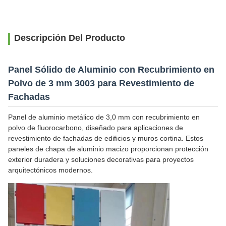
Descripción Del Producto
Panel Sólido de Aluminio con Recubrimiento en
Polvo de 3 mm 3003 para Revestimiento de
Fachadas
Panel de aluminio metálico de 3,0 mm con recubrimiento en
polvo de fluorocarbono, diseñado para aplicaciones de
revestimiento de fachadas de edificios y muros cortina. Estos
paneles de chapa de aluminio macizo proporcionan protección
exterior duradera y soluciones decorativas para proyectos
arquitectónicos modernos.