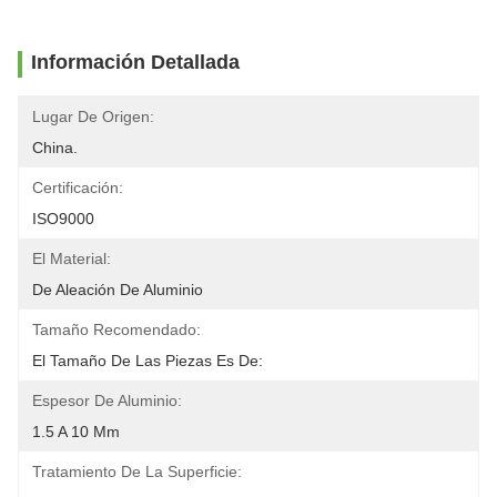
Información Detallada
Lugar De Origen:
China.
Certificación:
ISO9000
El Material:
De Aleación De Aluminio
Tamaño Recomendado:
El Tamaño De Las Piezas Es De:
Espesor De Aluminio:
1.5 A 10 Mm
Tratamiento De La Superficie: