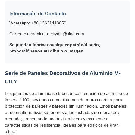
Información de Contacto
WhatsApp: +86 13631413050
Correo electrónico: mcityalu@sina.com
Se pueden fabricar cualquier patrón/diseño;
proporciónenos su dibujo o imagen.
Serie de Paneles Decorativos de Aluminio M-
CITY
Los paneles de aluminio se fabrican con aleación de aluminio de
la serie 1100, sirviendo como sistemas de muros cortina para
protección de paredes y paredes sin iluminación. Estos paneles
ofrecen alternativas superiores a las fachadas de mosaico y
arenado, presentando una textura ligera y excelentes
características de resistencia, ideales para edificios de gran
altura.