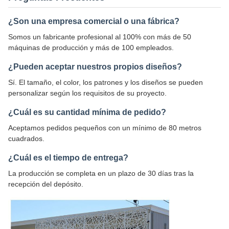
¿Son una empresa comercial o una fábrica?
Somos un fabricante profesional al 100% con más de 50
máquinas de producción y más de 100 empleados.
¿Pueden aceptar nuestros propios diseños?
Sí. El tamaño, el color, los patrones y los diseños se pueden
personalizar según los requisitos de su proyecto.
¿Cuál es su cantidad mínima de pedido?
Aceptamos pedidos pequeños con un mínimo de 80 metros
cuadrados.
¿Cuál es el tiempo de entrega?
La producción se completa en un plazo de 30 días tras la
recepción del depósito.