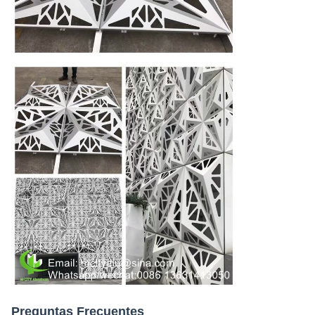
Preguntas Frecuentes