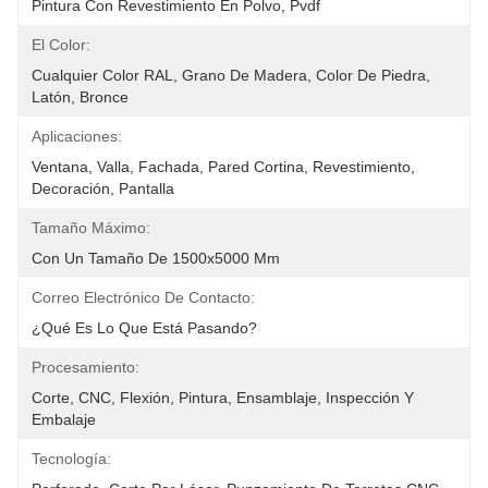
Pintura Con Revestimiento En Polvo, Pvdf
El Color:
Cualquier Color RAL, Grano De Madera, Color De Piedra, 
Latón, Bronce
Aplicaciones:
Ventana, Valla, Fachada, Pared Cortina, Revestimiento, 
Decoración, Pantalla
Tamaño Máximo:
Con Un Tamaño De 1500x5000 Mm
Correo Electrónico De Contacto:
¿Qué Es Lo Que Está Pasando?
Procesamiento:
Corte, CNC, Flexión, Pintura, Ensamblaje, Inspección Y 
Embalaje
Tecnología: