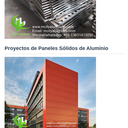
Proyectos de Paneles Sólidos de Aluminio