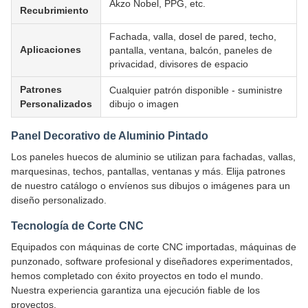
Akzo Nobel, PPG, etc.
Recubrimiento
Fachada, valla, dosel de pared, techo,
Aplicaciones
pantalla, ventana, balcón, paneles de
privacidad, divisores de espacio
Patrones
Cualquier patrón disponible - suministre
Personalizados
dibujo o imagen
Panel Decorativo de Aluminio Pintado
Los paneles huecos de aluminio se utilizan para fachadas, vallas,
marquesinas, techos, pantallas, ventanas y más. Elija patrones
de nuestro catálogo o envíenos sus dibujos o imágenes para un
diseño personalizado.
Tecnología de Corte CNC
Equipados con máquinas de corte CNC importadas, máquinas de
punzonado, software profesional y diseñadores experimentados,
hemos completado con éxito proyectos en todo el mundo.
Nuestra experiencia garantiza una ejecución fiable de los
proyectos.