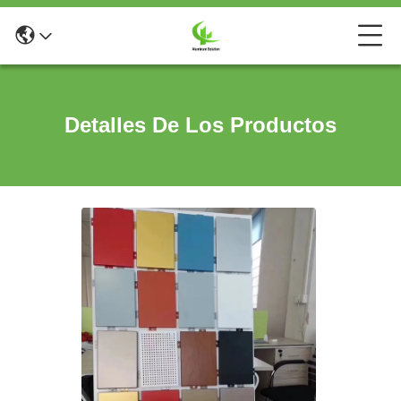
Detalles De Los Productos