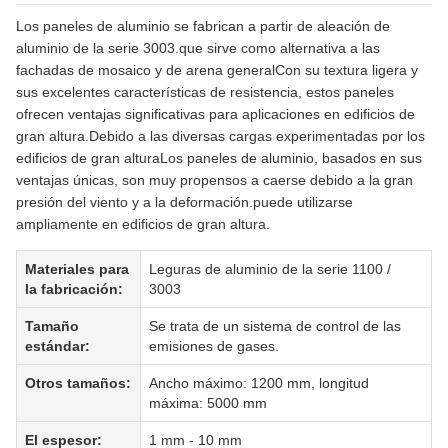
Los paneles de aluminio se fabrican a partir de aleación de
aluminio de la serie 3003.que sirve como alternativa a las
fachadas de mosaico y de arena generalCon su textura ligera y
sus excelentes características de resistencia, estos paneles
ofrecen ventajas significativas para aplicaciones en edificios de
gran altura.Debido a las diversas cargas experimentadas por los
edificios de gran alturaLos paneles de aluminio, basados en sus
ventajas únicas, son muy propensos a caerse debido a la gran
presión del viento y a la deformación.puede utilizarse
ampliamente en edificios de gran altura.
Materiales para
Leguras de aluminio de la serie 1100 /
la fabricación:
3003
Tamaño
Se trata de un sistema de control de las
estándar:
emisiones de gases.
Otros tamaños:
Ancho máximo: 1200 mm, longitud
máxima: 5000 mm
El espesor:
1 mm - 10 mm