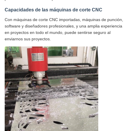
Capacidades de las máquinas de corte CNC
Con máquinas de corte CNC importadas, máquinas de punción,
software y diseñadores profesionales, y una amplia experiencia
en proyectos en todo el mundo, puede sentirse seguro al
enviarnos sus proyectos.