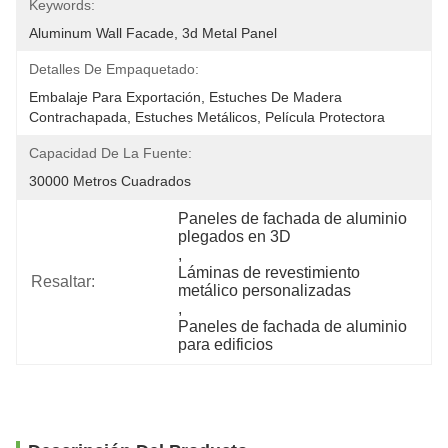
Keywords:
Aluminum Wall Facade, 3d Metal Panel
Detalles De Empaquetado:
Embalaje Para Exportación, Estuches De Madera 
Contrachapada, Estuches Metálicos, Película Protectora
Capacidad De La Fuente:
30000 Metros Cuadrados
Paneles de fachada de aluminio 
plegados en 3D
, 
Láminas de revestimiento 
Resaltar:
metálico personalizadas
, 
Paneles de fachada de aluminio 
para edificios