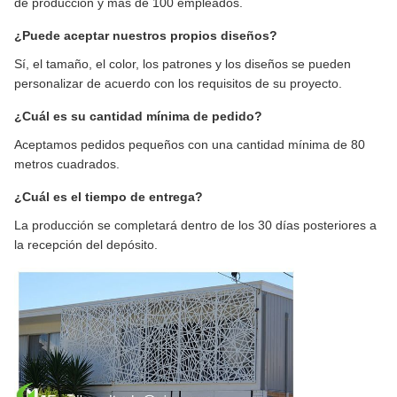
de producción y más de 100 empleados.
¿Puede aceptar nuestros propios diseños?
Sí, el tamaño, el color, los patrones y los diseños se pueden
personalizar de acuerdo con los requisitos de su proyecto.
¿Cuál es su cantidad mínima de pedido?
Aceptamos pedidos pequeños con una cantidad mínima de 80
metros cuadrados.
¿Cuál es el tiempo de entrega?
La producción se completará dentro de los 30 días posteriores a
la recepción del depósito.