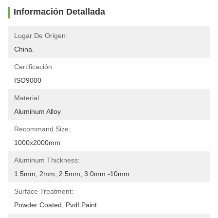
Información Detallada
Lugar De Origen:
China.
Certificación:
ISO9000
Material:
Aluminum Alloy
Recommand Size:
1000x2000mm
Aluminum Thickness:
1.5mm, 2mm, 2.5mm, 3.0mm -10mm
Surface Treatment:
Powder Coated, Pvdf Paint