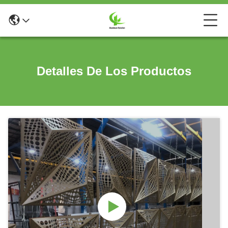
Detalles De Los Productos