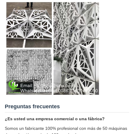
Preguntas frecuentes
¿Es usted una empresa comercial o una fábrica?
Somos un fabricante 100% profesional con más de 50 máquinas