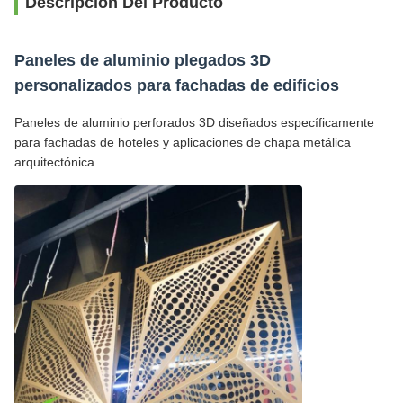
Descripción Del Producto
Paneles de aluminio plegados 3D
personalizados para fachadas de edificios
Paneles de aluminio perforados 3D diseñados específicamente
para fachadas de hoteles y aplicaciones de chapa metálica
arquitectónica.