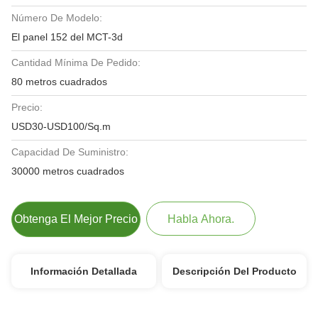
Número De Modelo:
El panel 152 del MCT-3d
Cantidad Mínima De Pedido:
80 metros cuadrados
Precio:
USD30-USD100/Sq.m
Capacidad De Suministro:
30000 metros cuadrados
Obtenga El Mejor Precio
Habla Ahora.
Información Detallada
Descripción Del Producto