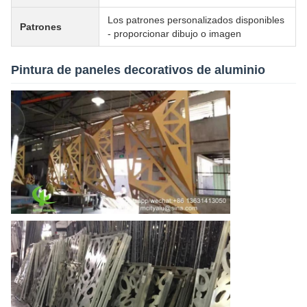
Los patrones personalizados disponibles
Patrones
- proporcionar dibujo o imagen
Pintura de paneles decorativos de aluminio