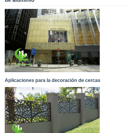
de aluminio
Aplicaciones para la decoración de cercas