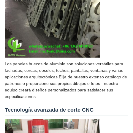
Los paneles huecos de aluminio son soluciones versátiles para
fachadas, cercas, doseles, techos, pantallas, ventanas y varias
aplicaciones arquitectónicas.Elija de nuestro extenso catálogo de
patrones o proporcione sus propios dibujos o fotos - nuestro
equipo creará diseños personalizados para satisfacer sus
especificaciones.
Tecnología avanzada de corte CNC