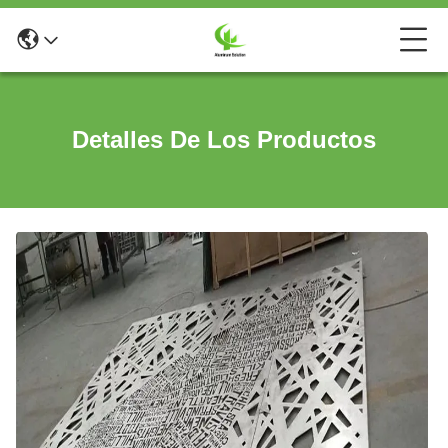
Detalles De Los Productos