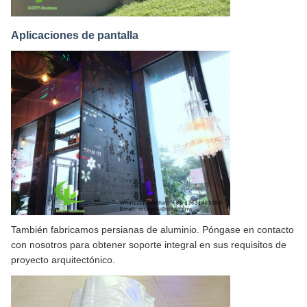
Aplicaciones de pantalla
También fabricamos persianas de aluminio. Póngase en contacto
con nosotros para obtener soporte integral en sus requisitos de
proyecto arquitectónico.