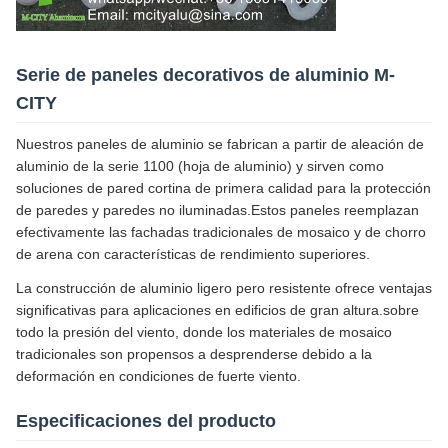
Serie de paneles decorativos de aluminio M-
CITY
Nuestros paneles de aluminio se fabrican a partir de aleación de
aluminio de la serie 1100 (hoja de aluminio) y sirven como
soluciones de pared cortina de primera calidad para la protección
de paredes y paredes no iluminadas.Estos paneles reemplazan
efectivamente las fachadas tradicionales de mosaico y de chorro
de arena con características de rendimiento superiores.
La construcción de aluminio ligero pero resistente ofrece ventajas
significativas para aplicaciones en edificios de gran altura.sobre
todo la presión del viento, donde los materiales de mosaico
tradicionales son propensos a desprenderse debido a la
deformación en condiciones de fuerte viento.
Especificaciones del producto