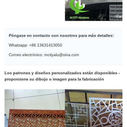
Póngase en contacto con nosotros para más detalles:
Whatsapp: +86 13631413050
Correo electrónico: mcityalu@sina.com
Los patrones y diseños personalizados están disponibles -
proporcione su dibujo o imagen para la fabricación