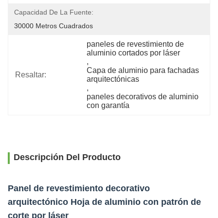
Capacidad De La Fuente:
30000 Metros Cuadrados
paneles de revestimiento de 
aluminio cortados por láser
, 
Capa de aluminio para fachadas 
Resaltar:
arquitectónicas
, 
paneles decorativos de aluminio 
con garantía
Descripción Del Producto
Panel de revestimiento decorativo
arquitectónico Hoja de aluminio con patrón de
corte por láser