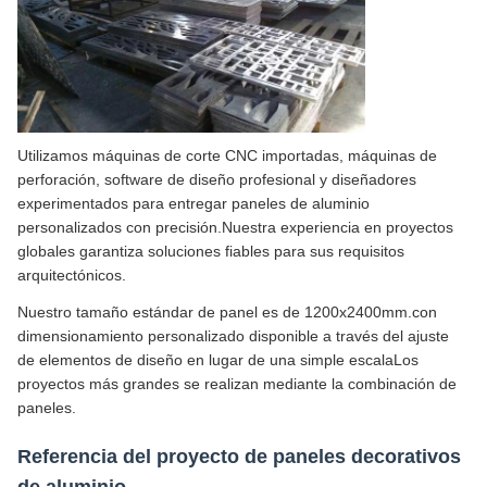
Utilizamos máquinas de corte CNC importadas, máquinas de
perforación, software de diseño profesional y diseñadores
experimentados para entregar paneles de aluminio
personalizados con precisión.Nuestra experiencia en proyectos
globales garantiza soluciones fiables para sus requisitos
arquitectónicos.
Nuestro tamaño estándar de panel es de 1200x2400mm.con
dimensionamiento personalizado disponible a través del ajuste
de elementos de diseño en lugar de una simple escalaLos
proyectos más grandes se realizan mediante la combinación de
paneles.
Referencia del proyecto de paneles decorativos