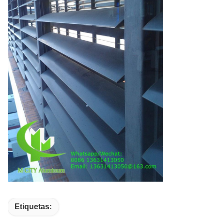
Etiquetas: