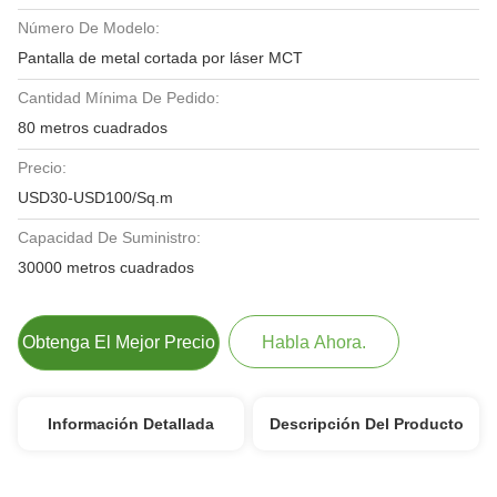
Número De Modelo:
Pantalla de metal cortada por láser MCT
Cantidad Mínima De Pedido:
80 metros cuadrados
Precio:
USD30-USD100/Sq.m
Capacidad De Suministro:
30000 metros cuadrados
Obtenga El Mejor Precio
Habla Ahora.
Información Detallada
Descripción Del Producto