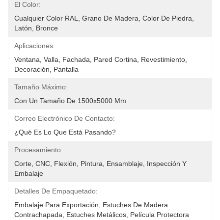
El Color:
Cualquier Color RAL, Grano De Madera, Color De Piedra, 
Latón, Bronce
Aplicaciones:
Ventana, Valla, Fachada, Pared Cortina, Revestimiento, 
Decoración, Pantalla
Tamaño Máximo:
Con Un Tamaño De 1500x5000 Mm
Correo Electrónico De Contacto:
¿Qué Es Lo Que Está Pasando?
Procesamiento:
Corte, CNC, Flexión, Pintura, Ensamblaje, Inspección Y 
Embalaje
Detalles De Empaquetado:
Embalaje Para Exportación, Estuches De Madera 
Contrachapada, Estuches Metálicos, Película Protectora