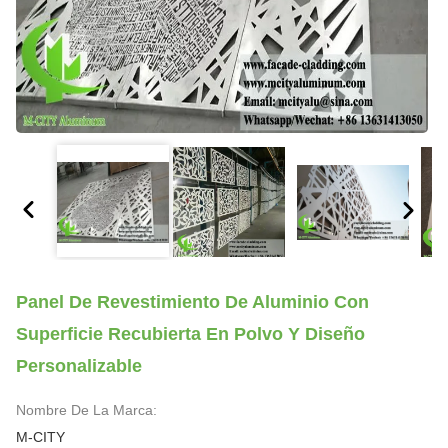
Panel De Revestimiento De Aluminio Con
Superficie Recubierta En Polvo Y Diseño
Personalizable
Nombre De La Marca:
M-CITY