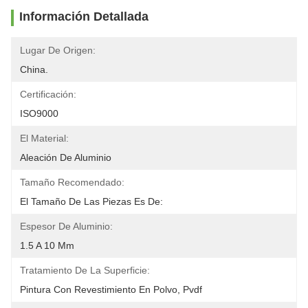
Información Detallada
Lugar De Origen:
China.
Certificación:
ISO9000
El Material:
Aleación De Aluminio
Tamaño Recomendado:
El Tamaño De Las Piezas Es De:
Espesor De Aluminio:
1.5 A 10 Mm
Tratamiento De La Superficie:
Pintura Con Revestimiento En Polvo, Pvdf