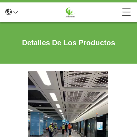
Detalles De Los Productos