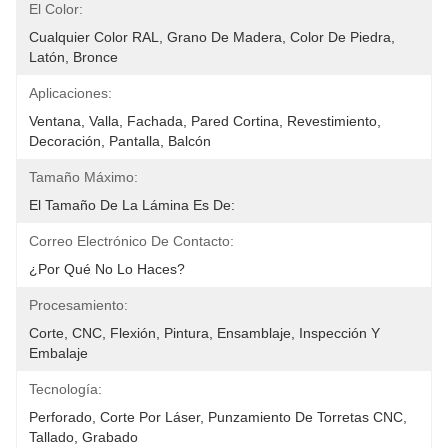
El Color:
Cualquier Color RAL, Grano De Madera, Color De Piedra, 
Latón, Bronce
Aplicaciones:
Ventana, Valla, Fachada, Pared Cortina, Revestimiento, 
Decoración, Pantalla, Balcón
Tamaño Máximo:
El Tamaño De La Lámina Es De:
Correo Electrónico De Contacto:
¿Por Qué No Lo Haces?
Procesamiento:
Corte, CNC, Flexión, Pintura, Ensamblaje, Inspección Y 
Embalaje
Tecnología:
Perforado, Corte Por Láser, Punzamiento De Torretas CNC, 
Tallado, Grabado