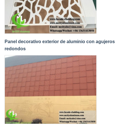
Panel decorativo exterior de aluminio con agujeros
redondos