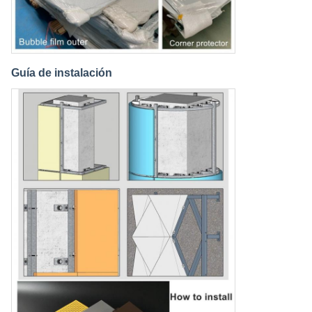
Guía de instalación