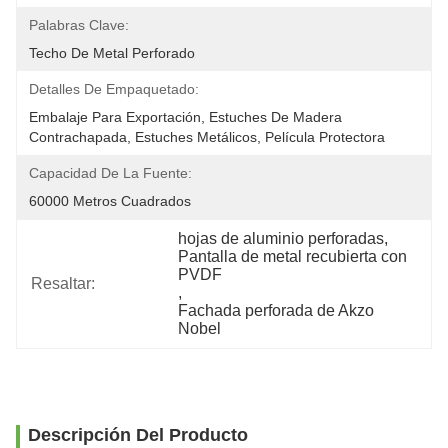
Palabras Clave:
Techo De Metal Perforado
Detalles De Empaquetado:
Embalaje Para Exportación, Estuches De Madera 
Contrachapada, Estuches Metálicos, Película Protectora
Capacidad De La Fuente:
60000 Metros Cuadrados
hojas de aluminio perforadas
, 
Pantalla de metal recubierta con 
PVDF
Resaltar:
, 
Fachada perforada de Akzo 
Nobel
Descripción Del Producto