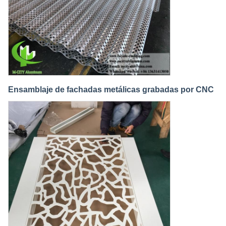
Ensamblaje de fachadas metálicas grabadas por CNC