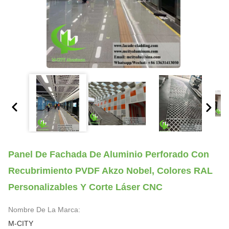
Panel De Fachada De Aluminio Perforado Con
Recubrimiento PVDF Akzo Nobel, Colores RAL
Personalizables Y Corte Láser CNC
Nombre De La Marca:
M-CITY