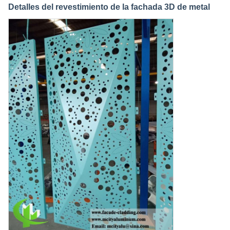
Detalles del revestimiento de la fachada 3D de metal