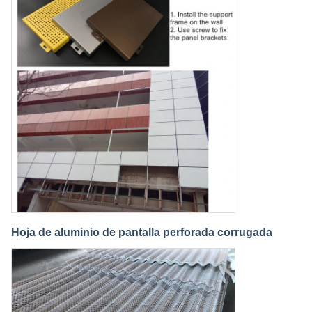
Hoja de aluminio de pantalla perforada corrugada