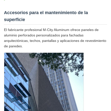
Accesorios para el mantenimiento de la
superficie
El fabricante profesional M-City Aluminum ofrece paneles de
aluminio perforados personalizados para fachadas
arquitectónicas, techos, pantallas y aplicaciones de revestimiento
de paredes.