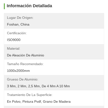
Información Detallada
Lugar De Origen:
Foshan, China
Certificación:
ISO9000
Material:
De Aleación De Aluminio
Tamaño Recomendado:
1000x2000mm
Grueso De Aluminio:
3 Mm, 2 Mm, 2,5 Mm, De 4 Mm A 10 Mm
Tratamiento De La Superficie:
En Polvo, Pintura Pvdf, Grano De Madera