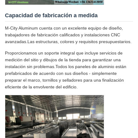
Capacidad de fabricación a medida
M-City Aluminum cuenta con un excelente equipo de diseño,
trabajadores de fabricación calificados y instalaciones CNC
avanzadas.Las estructuras, colores y requisitos presupuestarios.
Proporcionamos un soporte integral que incluye servicios de
medición del sitio y dibujos de la tienda para garantizar una
instalación sin problemas.Todos los paneles de aluminio están
prefabricados de acuerdo con sus diseños - simplemente
preparar el marco, tornillos y selladores para una finalización
eficiente de la envolvente del edificio.