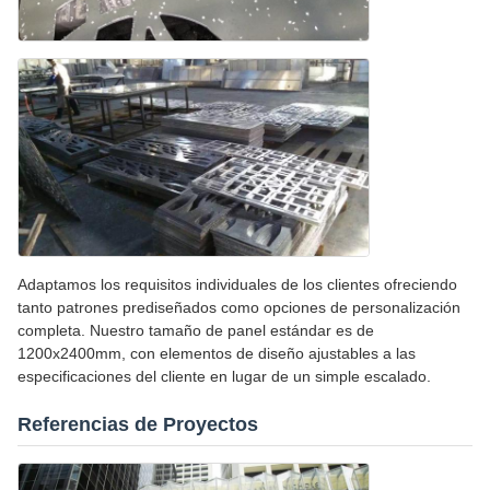
Adaptamos los requisitos individuales de los clientes ofreciendo
tanto patrones prediseñados como opciones de personalización
completa. Nuestro tamaño de panel estándar es de
1200x2400mm, con elementos de diseño ajustables a las
especificaciones del cliente en lugar de un simple escalado.
Referencias de Proyectos