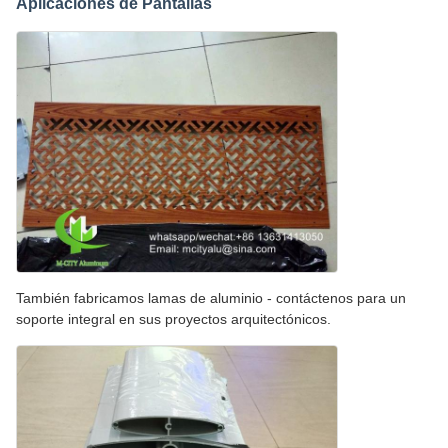
Aplicaciones de Pantallas
También fabricamos lamas de aluminio - contáctenos para un
soporte integral en sus proyectos arquitectónicos.