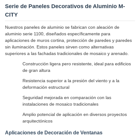
Serie de Paneles Decorativos de Aluminio M-
CITY
Nuestros paneles de aluminio se fabrican con aleación de
aluminio serie 1100, diseñados específicamente para
aplicaciones de muros cortina, protección de paredes y paredes
sin iluminación. Estos paneles sirven como alternativas
superiores a las fachadas tradicionales de mosaico y arenado.
Construcción ligera pero resistente, ideal para edificios
de gran altura
Resistencia superior a la presión del viento y a la
deformación estructural
Seguridad mejorada en comparación con las
instalaciones de mosaico tradicionales
Amplio potencial de aplicación en diversos proyectos
arquitectónicos
Aplicaciones de Decoración de Ventanas