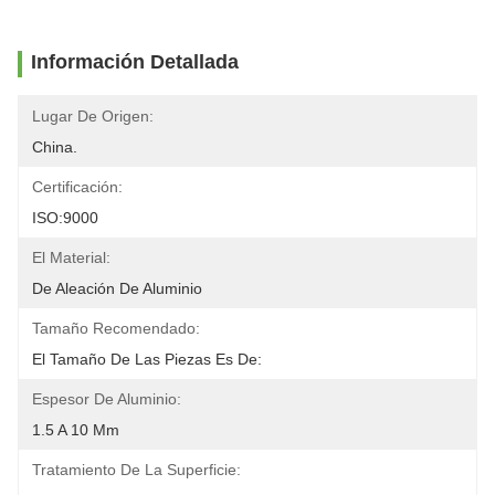
Información Detallada
Lugar De Origen:
China.
Certificación:
ISO:9000
El Material:
De Aleación De Aluminio
Tamaño Recomendado:
El Tamaño De Las Piezas Es De:
Espesor De Aluminio:
1.5 A 10 Mm
Tratamiento De La Superficie: