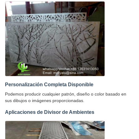
Personalización Completa Disponible
Podemos producir cualquier patrón, diseño o color basado en
sus dibujos o imágenes proporcionadas.
Aplicaciones de Divisor de Ambientes