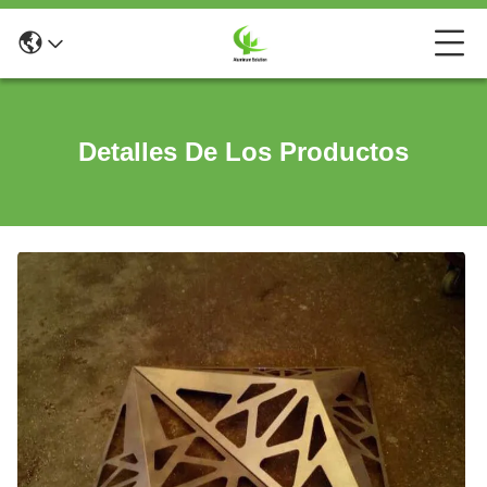
Detalles De Los Productos