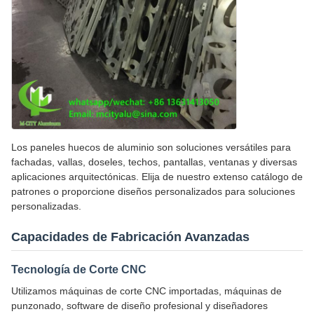
Los paneles huecos de aluminio son soluciones versátiles para
fachadas, vallas, doseles, techos, pantallas, ventanas y diversas
aplicaciones arquitectónicas. Elija de nuestro extenso catálogo de
patrones o proporcione diseños personalizados para soluciones
personalizadas.
Capacidades de Fabricación Avanzadas
Tecnología de Corte CNC
Utilizamos máquinas de corte CNC importadas, máquinas de
punzonado, software de diseño profesional y diseñadores