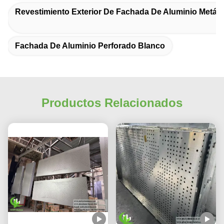
Revestimiento Exterior De Fachada De Aluminio Metáli
Fachada De Aluminio Perforado Blanco
Productos Relacionados