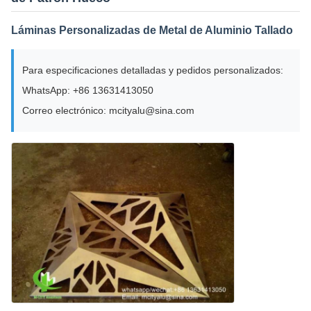
Láminas Personalizadas de Metal de Aluminio Tallado
Para especificaciones detalladas y pedidos personalizados:
WhatsApp: +86 13631413050
Correo electrónico: mcityalu@sina.com