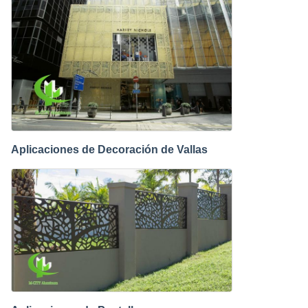
Aplicaciones de Decoración de Vallas