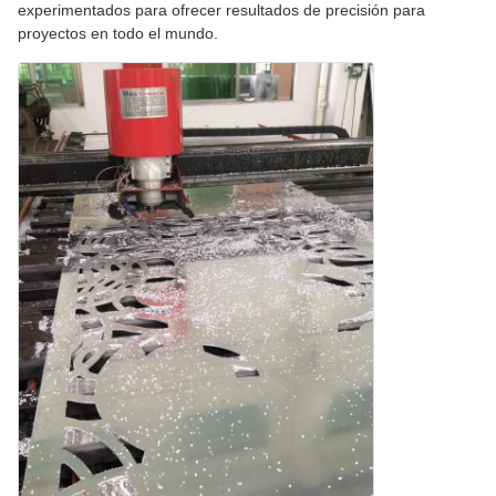
experimentados para ofrecer resultados de precisión para
proyectos en todo el mundo.