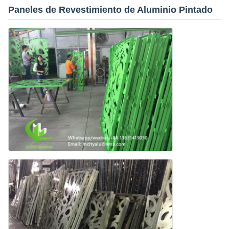
Paneles de Revestimiento de Aluminio Pintado