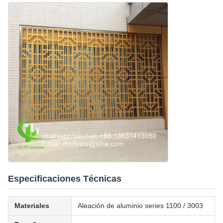
Especificaciones Técnicas
Materiales
Aleación de aluminio series 1100 / 3003