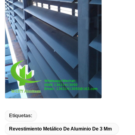
Etiquetas:
Revestimiento Metálico De Aluminio De 3 Mm