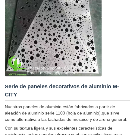
Serie de paneles decorativos de aluminio M-
CITY
Nuestros paneles de aluminio están fabricados a partir de
aleación de aluminio serie 1100 (hoja de aluminio).que sirve
como alternativa a las fachadas de mosaico y de arena general.
Con su textura ligera y sus excelentes características de
resistencia, estos paneles ofrecen ventajas significativas para