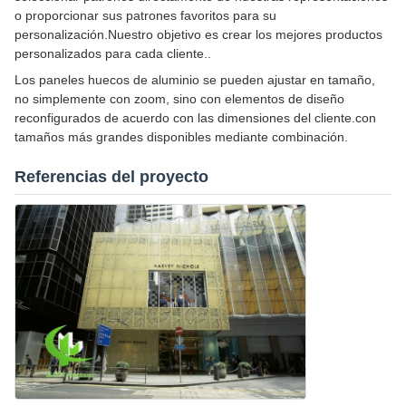
o proporcionar sus patrones favoritos para su
personalización.Nuestro objetivo es crear los mejores productos
personalizados para cada cliente..
Los paneles huecos de aluminio se pueden ajustar en tamaño,
no simplemente con zoom, sino con elementos de diseño
reconfigurados de acuerdo con las dimensiones del cliente.con
tamaños más grandes disponibles mediante combinación.
Referencias del proyecto