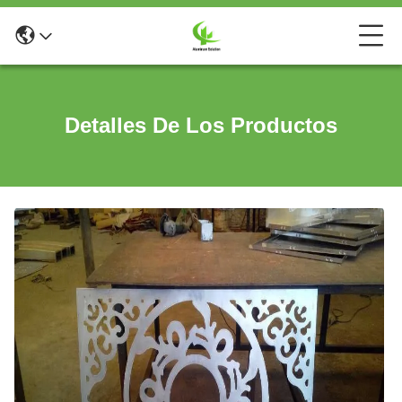
Detalles De Los Productos