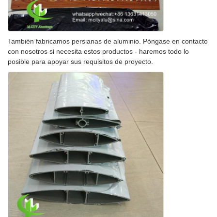
También fabricamos persianas de aluminio. Póngase en contacto
con nosotros si necesita estos productos - haremos todo lo
posible para apoyar sus requisitos de proyecto.