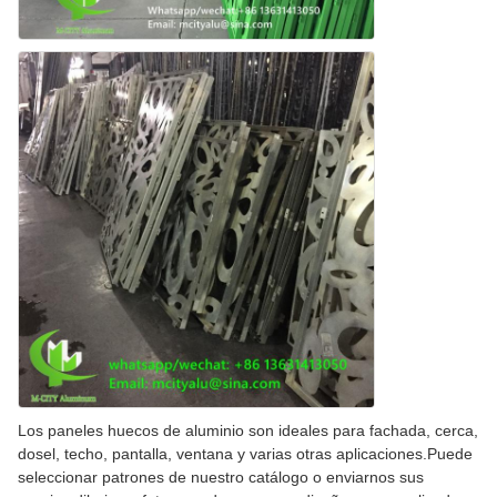
Los paneles huecos de aluminio son ideales para fachada, cerca,
dosel, techo, pantalla, ventana y varias otras aplicaciones.Puede
seleccionar patrones de nuestro catálogo o enviarnos sus