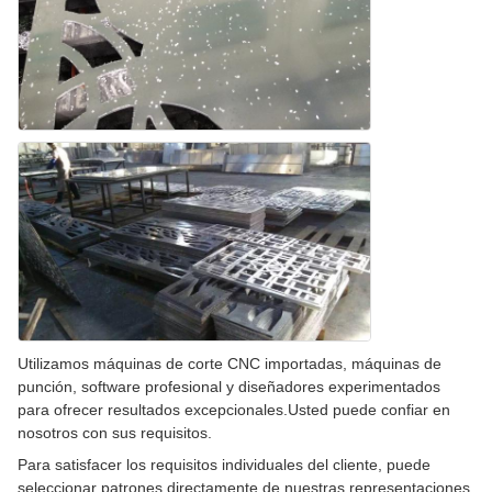
Utilizamos máquinas de corte CNC importadas, máquinas de
punción, software profesional y diseñadores experimentados
para ofrecer resultados excepcionales.Usted puede confiar en
nosotros con sus requisitos.
Para satisfacer los requisitos individuales del cliente, puede
seleccionar patrones directamente de nuestras representaciones