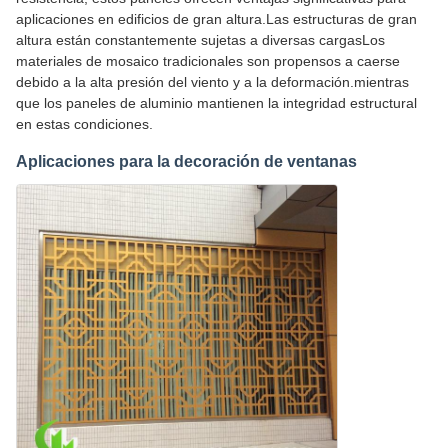
aplicaciones en edificios de gran altura.Las estructuras de gran
altura están constantemente sujetas a diversas cargasLos
materiales de mosaico tradicionales son propensos a caerse
debido a la alta presión del viento y a la deformación.mientras
que los paneles de aluminio mantienen la integridad estructural
en estas condiciones.
Aplicaciones para la decoración de ventanas