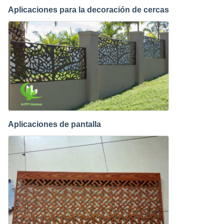
Aplicaciones para la decoración de cercas
Aplicaciones de pantalla