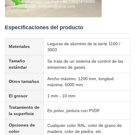
Especificaciones del producto
Leguras de aluminio de la serie 1100 /
Materiales
3003
Tamaño
Se trata de un sistema de control de las
estándar
emisiones de gases.
Ancho máximo: 1200 mm, longitud
Otros tamaños
máxima: 5000 mm
El grosor
1 mm - 10 mm
Tratamiento de
En polvo, pintura con PVDF
la superficie
Opciones de
Cualquier color RAL, color de grano de
color
madera, color de piedra, etc.