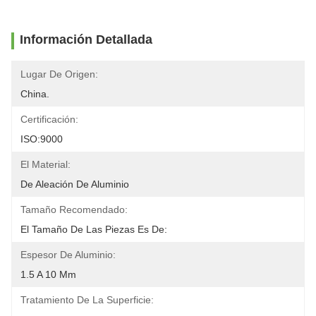
Información Detallada
Lugar De Origen:
China.
Certificación:
ISO:9000
El Material:
De Aleación De Aluminio
Tamaño Recomendado:
El Tamaño De Las Piezas Es De:
Espesor De Aluminio:
1.5 A 10 Mm
Tratamiento De La Superficie: