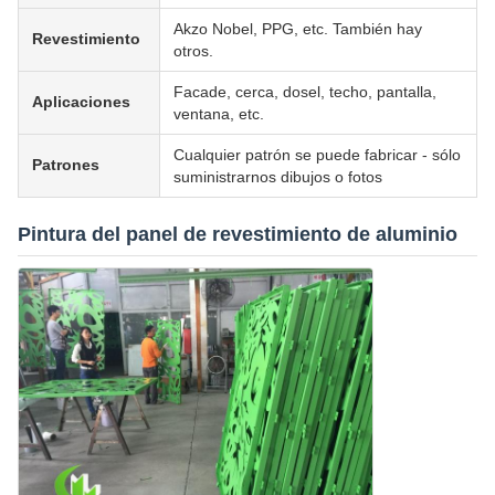
Akzo Nobel, PPG, etc. También hay
Revestimiento
otros.
Facade, cerca, dosel, techo, pantalla,
Aplicaciones
ventana, etc.
Cualquier patrón se puede fabricar - sólo
Patrones
suministrarnos dibujos o fotos
Pintura del panel de revestimiento de aluminio