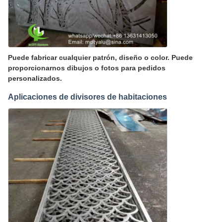
Puede fabricar cualquier patrón, diseño o color. Puede
proporcionarnos dibujos o fotos para pedidos
personalizados.
Aplicaciones de divisores de habitaciones