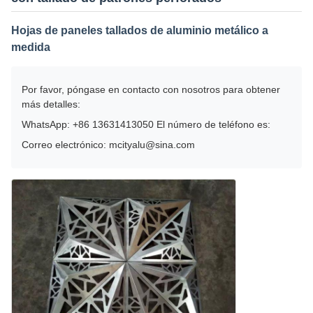
Hojas de paneles tallados de aluminio metálico a
medida
Por favor, póngase en contacto con nosotros para obtener
más detalles:
WhatsApp: +86 13631413050 El número de teléfono es:
Correo electrónico: mcityalu@sina.com