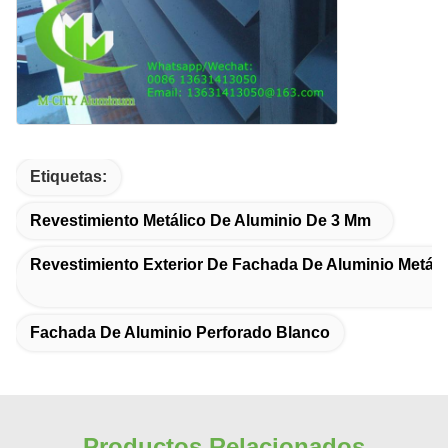
Etiquetas:
Revestimiento Metálico De Aluminio De 3 Mm
Revestimiento Exterior De Fachada De Aluminio Metáli
Fachada De Aluminio Perforado Blanco
Productos Relacionados