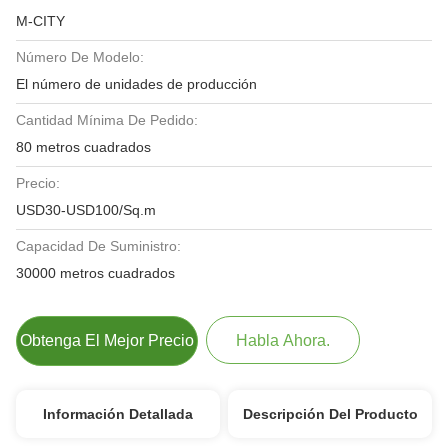
M-CITY
Número De Modelo:
El número de unidades de producción
Cantidad Mínima De Pedido:
80 metros cuadrados
Precio:
USD30-USD100/Sq.m
Capacidad De Suministro:
30000 metros cuadrados
Obtenga El Mejor Precio
Habla Ahora.
Información Detallada
Descripción Del Producto