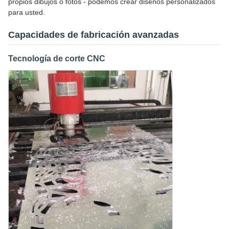
propios dibujos o fotos - podemos crear diseños personalizados
para usted.
Capacidades de fabricación avanzadas
Tecnología de corte CNC