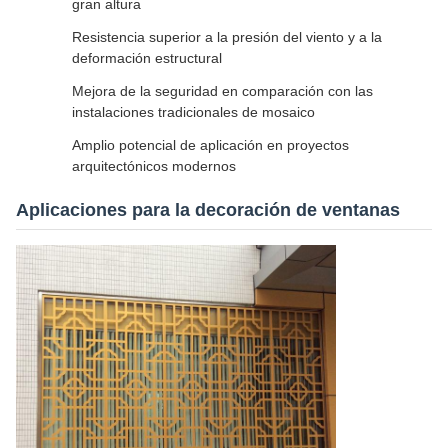
gran altura
Resistencia superior a la presión del viento y a la
deformación estructural
Mejora de la seguridad en comparación con las
instalaciones tradicionales de mosaico
Amplio potencial de aplicación en proyectos
arquitectónicos modernos
Aplicaciones para la decoración de ventanas