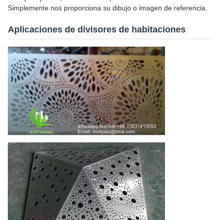
Simplemente nos proporciona su dibujo o imagen de referencia.
Aplicaciones de divisores de habitaciones