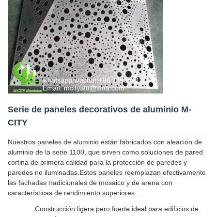
Serie de paneles decorativos de aluminio M-
CITY
Nuestros paneles de aluminio están fabricados con aleación de
aluminio de la serie 1100, que sirven como soluciones de pared
cortina de primera calidad para la protección de paredes y
paredes no iluminadas.Estos paneles reemplazan efectivamente
las fachadas tradicionales de mosaico y de arena con
características de rendimiento superiores.
Construcción ligera pero fuerte ideal para edificios de