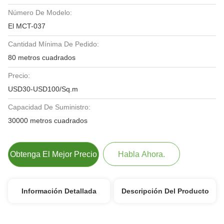
Número De Modelo:
El MCT-037
Cantidad Mínima De Pedido:
80 metros cuadrados
Precio:
USD30-USD100/Sq.m
Capacidad De Suministro:
30000 metros cuadrados
Obtenga El Mejor Precio
Habla Ahora.
Información Detallada
Descripción Del Producto