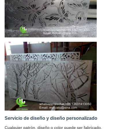
Servicio de diseño y diseño personalizado
Cualquier patrón, diseño o color puede ser fabricado.