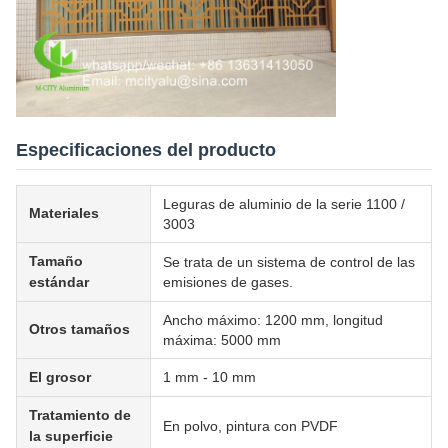
Especificaciones del producto
Leguras de aluminio de la serie 1100 /
Materiales
3003
Tamaño
Se trata de un sistema de control de las
estándar
emisiones de gases.
Ancho máximo: 1200 mm, longitud
Otros tamaños
máxima: 5000 mm
El grosor
1 mm - 10 mm
Tratamiento de
En polvo, pintura con PVDF
la superficie