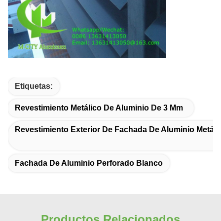
Etiquetas:
Revestimiento Metálico De Aluminio De 3 Mm
Revestimiento Exterior De Fachada De Aluminio Metáli
Fachada De Aluminio Perforado Blanco
Productos Relacionados