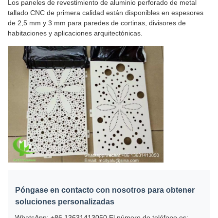
Los paneles de revestimiento de aluminio perforado de metal
tallado CNC de primera calidad están disponibles en espesores
de 2,5 mm y 3 mm para paredes de cortinas, divisores de
habitaciones y aplicaciones arquitectónicas.
Póngase en contacto con nosotros para obtener
soluciones personalizadas
WhatsApp: +86 13631413050 El número de teléfono es: