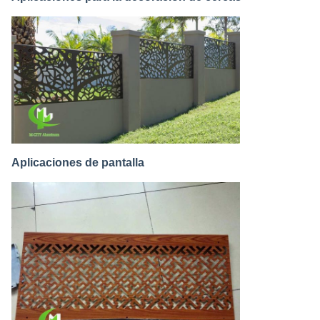
Aplicaciones de pantalla