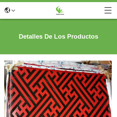
Detalles De Los Productos