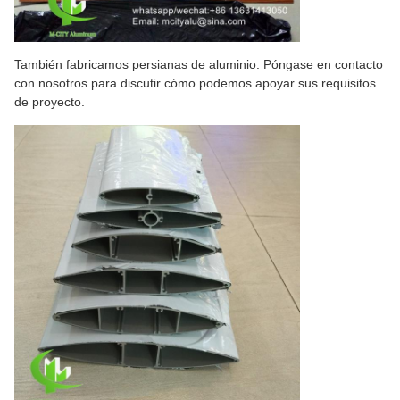
También fabricamos persianas de aluminio. Póngase en contacto
con nosotros para discutir cómo podemos apoyar sus requisitos
de proyecto.