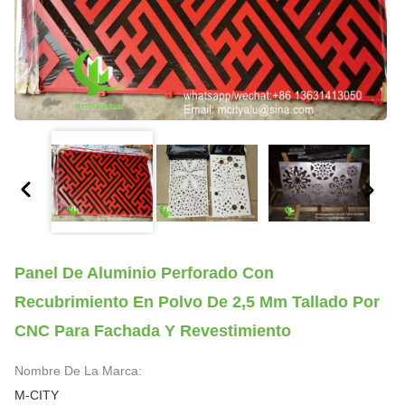
Panel De Aluminio Perforado Con
Recubrimiento En Polvo De 2,5 Mm Tallado Por
CNC Para Fachada Y Revestimiento
Nombre De La Marca:
M-CITY