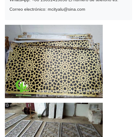
Correo electrónico: mcityalu@sina.com