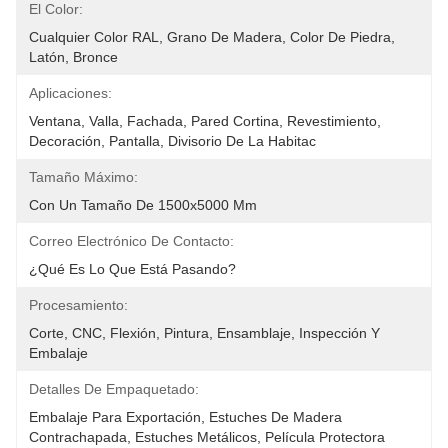
El Color:
Cualquier Color RAL, Grano De Madera, Color De Piedra, 
Latón, Bronce
Aplicaciones:
Ventana, Valla, Fachada, Pared Cortina, Revestimiento, 
Decoración, Pantalla, Divisorio De La Habitac
Tamaño Máximo:
Con Un Tamaño De 1500x5000 Mm
Correo Electrónico De Contacto:
¿Qué Es Lo Que Está Pasando?
Procesamiento:
Corte, CNC, Flexión, Pintura, Ensamblaje, Inspección Y 
Embalaje
Detalles De Empaquetado:
Embalaje Para Exportación, Estuches De Madera 
Contrachapada, Estuches Metálicos, Película Protectora