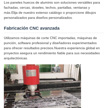
Los paneles huecos de aluminio son soluciones versátiles para
fachadas, cercas, doseles, techos, pantallas, ventanas y
más.Elija de nuestro extenso catálogo o proporcione dibujos
personalizados para diseños personalizados.
Fabricación CNC avanzada
Utilizamos máquinas de corte CNC importadas, máquinas de
punción, software profesional y diseñadores experimentados
para ofrecer resultados precisos.Nuestra experiencia global en
proyectos asegura un rendimiento fiable para sus necesidades
arquitectónicas.