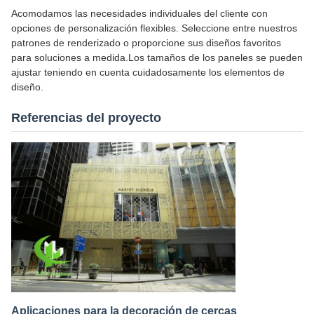
Acomodamos las necesidades individuales del cliente con
opciones de personalización flexibles. Seleccione entre nuestros
patrones de renderizado o proporcione sus diseños favoritos
para soluciones a medida.Los tamaños de los paneles se pueden
ajustar teniendo en cuenta cuidadosamente los elementos de
diseño.
Referencias del proyecto
Aplicaciones para la decoración de cercas