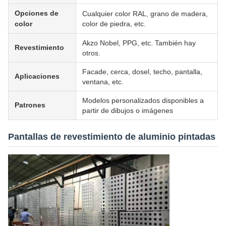
Opciones de
Cualquier color RAL, grano de madera,
color
color de piedra, etc.
Akzo Nobel, PPG, etc. También hay
Revestimiento
otros.
Facade, cerca, dosel, techo, pantalla,
Aplicaciones
ventana, etc.
Modelos personalizados disponibles a
Patrones
partir de dibujos o imágenes
Pantallas de revestimiento de aluminio pintadas