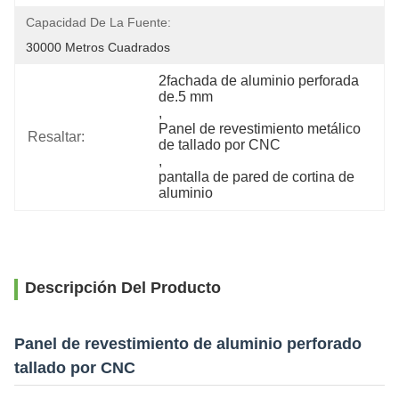
Capacidad De La Fuente:
30000 Metros Cuadrados
2fachada de aluminio perforada 
de.5 mm
, 
Panel de revestimiento metálico 
Resaltar:
de tallado por CNC
, 
pantalla de pared de cortina de 
aluminio
Descripción Del Producto
Panel de revestimiento de aluminio perforado
tallado por CNC