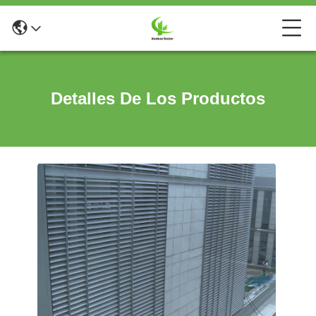
Detalles De Los Productos