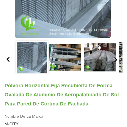
Pólvora Horizontal Fija Recubierta De Forma
Ovalada De Aluminio De Aeropalatinado De Sol
Para Pared De Cortina De Fachada
Nombre De La Marca:
M-CITY