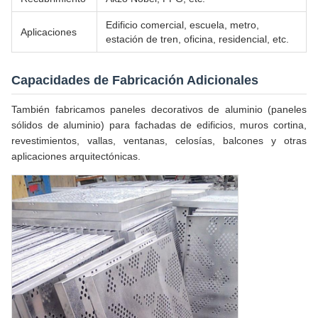
Edificio comercial, escuela, metro,
Aplicaciones
estación de tren, oficina, residencial, etc.
Capacidades de Fabricación Adicionales
También fabricamos paneles decorativos de aluminio (paneles
sólidos de aluminio) para fachadas de edificios, muros cortina,
revestimientos, vallas, ventanas, celosías, balcones y otras
aplicaciones arquitectónicas.