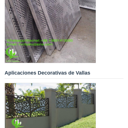
Aplicaciones Decorativas de Vallas