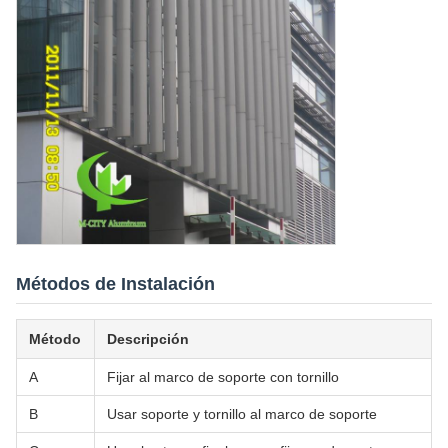
Métodos de Instalación
Método
Descripción
A
Fijar al marco de soporte con tornillo
B
Usar soporte y tornillo al marco de soporte