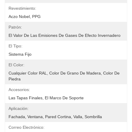
Revestimiento:
Aczo Nobel, PPG
Patrón:
El Valor De Las Emisiones De Gases De Efecto Invernadero
El Tipo:
Sistema Fijo
El Color:
Cualquier Color RAL, Color De Grano De Madera, Color De 
Piedra
Accesorios:
Las Tapas Finales, El Marco De Soporte
Aplicación:
Fachada, Ventana, Pared Cortina, Valla, Sombrilla
Correo Electrónico: