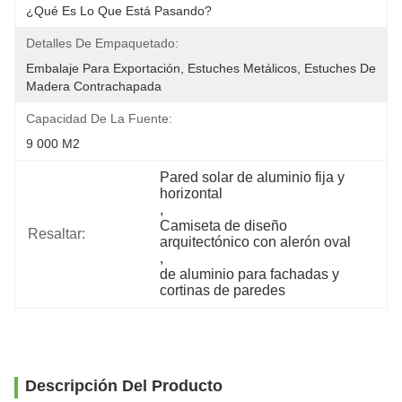
¿Qué Es Lo Que Está Pasando?
Detalles De Empaquetado:
Embalaje Para Exportación, Estuches Metálicos, Estuches De 
Madera Contrachapada
Capacidad De La Fuente:
9 000 M2
Pared solar de aluminio fija y 
horizontal
, 
Camiseta de diseño 
Resaltar:
arquitectónico con alerón oval
, 
de aluminio para fachadas y 
cortinas de paredes
Descripción Del Producto