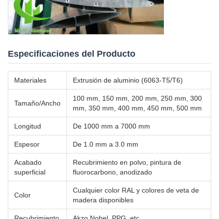
Especificaciones del Producto
Materiales
Extrusión de aluminio (6063-T5/T6)
100 mm, 150 mm, 200 mm, 250 mm, 300
Tamaño/Ancho
mm, 350 mm, 400 mm, 450 mm, 500 mm
Longitud
De 1000 mm a 7000 mm
Espesor
De 1.0 mm a 3.0 mm
Acabado
Recubrimiento en polvo, pintura de
superficial
fluorocarbono, anodizado
Cualquier color RAL y colores de veta de
Color
madera disponibles
Recubrimiento
Akzo Nobel, PPG, etc.