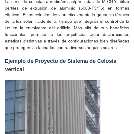
La serie de celosías aerodinámicas/perfiladas de M-CITY utiliza
perfiles de extrusión de aluminio (6063-T5/T6) en formas
elípticas. Estas celosías desvían eficazmente la ganancia térmica
de la luz solar incidente, al tiempo que integran el control de la
luz en la envolvente del edificio. Más allá de sus beneficios
funcionales, permiten a los arquitectos crear declaraciones
estéticas distintivas a través de configuraciones bien diseñadas
que protegen las fachadas contra diversos ángulos solares.
Ejemplo de Proyecto de Sistema de Celosía
Vertical