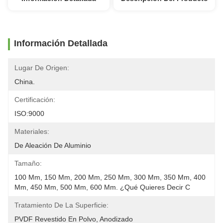
Información Detallada
Lugar De Origen:
China.
Certificación:
ISO:9000
Materiales:
De Aleación De Aluminio
Tamaño:
100 Mm, 150 Mm, 200 Mm, 250 Mm, 300 Mm, 350 Mm, 400 
Mm, 450 Mm, 500 Mm, 600 Mm. ¿Qué Quieres Decir C
Tratamiento De La Superficie:
PVDF Revestido En Polvo, Anodizado