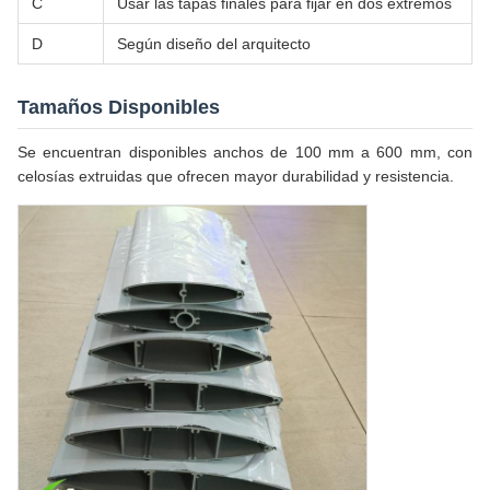
C
Usar las tapas finales para fijar en dos extremos
D
Según diseño del arquitecto
Tamaños Disponibles
Se encuentran disponibles anchos de 100 mm a 600 mm, con
celosías extruidas que ofrecen mayor durabilidad y resistencia.