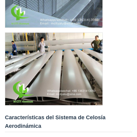
Características del Sistema de Celosía
Aerodinámica