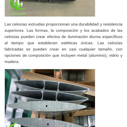
Las celosías extruidas proporcionan una durabilidad y resistencia
superiores. Las formas, la composición y los acabados de las
celosías pueden crear efectos de iluminación diurna específicos
al tiempo que establecen estéticas únicas. Las celosías
fabricadas se pueden crear en casi cualquier tamaño, con
opciones de composición que incluyen metal (aluminio), vidrio y
madera.