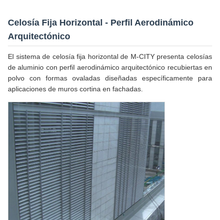
Celosía Fija Horizontal - Perfil Aerodinámico
Arquitectónico
El sistema de celosía fija horizontal de M-CITY presenta celosías
de aluminio con perfil aerodinámico arquitectónico recubiertas en
polvo con formas ovaladas diseñadas específicamente para
aplicaciones de muros cortina en fachadas.