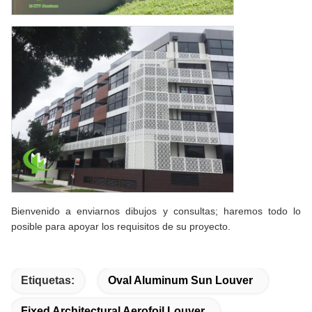
Bienvenido a enviarnos dibujos y consultas; haremos todo lo
posible para apoyar los requisitos de su proyecto.
Etiquetas:
Oval Aluminum Sun Louver
Fixed Architectural Aerofoil Louver