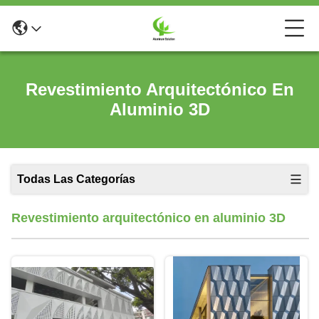
Revestimiento Arquitectónico En
Aluminio 3D
Todas Las Categorías
Revestimiento arquitectónico en aluminio 3D