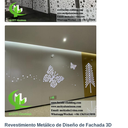
Revestimiento Metálico de Diseño de Fachada 3D