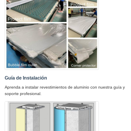
Guía de Instalación
Aprenda a instalar revestimientos de aluminio con nuestra guía y
soporte profesional.