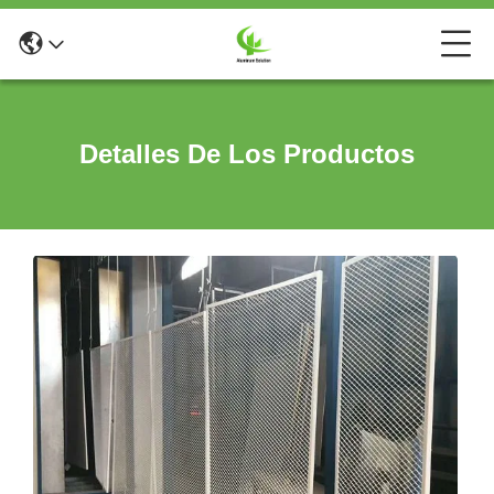
Detalles De Los Productos