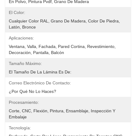
En Polvo, Pintura Pvdf, Grano De Madera
El Color:
Cualquier Color RAL, Grano De Madera, Color De Piedra, 
Latón, Bronce
Aplicaciones:
Ventana, Valla, Fachada, Pared Cortina, Revestimiento, 
Decoración, Pantalla, Balcón
Tamaño Máximo:
El Tamaño De La Lámina Es De:
Correo Electrónico De Contacto:
¿Por Qué No Lo Haces?
Procesamiento:
Corte, CNC, Flexión, Pintura, Ensamblaje, Inspección Y 
Embalaje
Tecnología: