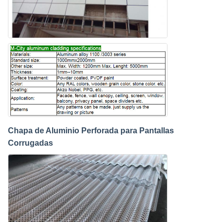
Chapa de Aluminio Perforada para Pantallas
Corrugadas