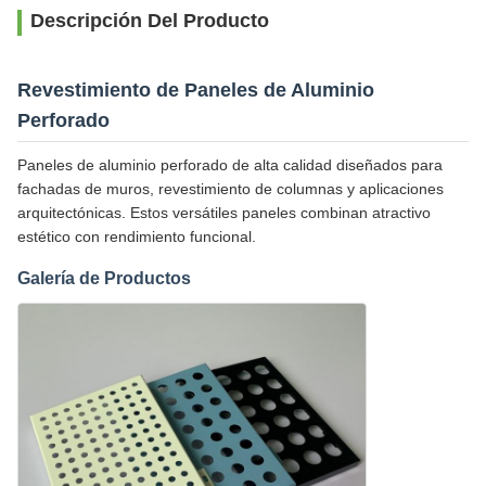
Descripción Del Producto
Revestimiento de Paneles de Aluminio
Perforado
Paneles de aluminio perforado de alta calidad diseñados para
fachadas de muros, revestimiento de columnas y aplicaciones
arquitectónicas. Estos versátiles paneles combinan atractivo
estético con rendimiento funcional.
Galería de Productos