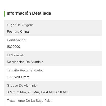
Información Detallada
Lugar De Origen:
Foshan, China
Certificación:
ISO9000
El Material:
De Aleación De Aluminio
Tamaño Recomendado:
1000x2000mm
Grueso De Aluminio:
3 Mm, 2 Mm, 2,5 Mm, De 4 Mm A 10 Mm
Tratamiento De La Superficie: