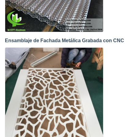
Ensamblaje de Fachada Metálica Grabada con CNC