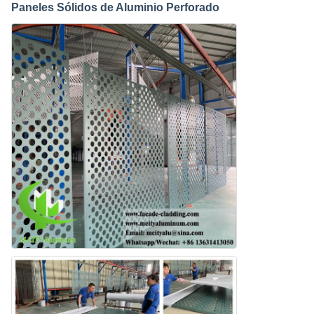
Paneles Sólidos de Aluminio Perforado