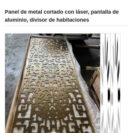
Panel de metal cortado con láser, pantalla de
aluminio, divisor de habitaciones