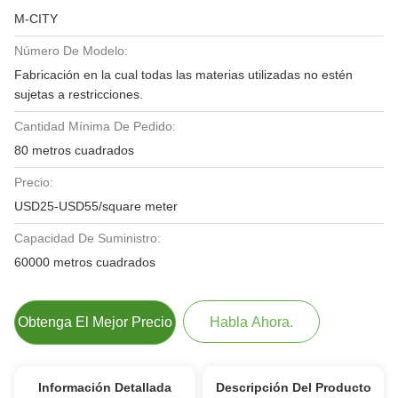
M-CITY
Número De Modelo:
Fabricación en la cual todas las materias utilizadas no estén
sujetas a restricciones.
Cantidad Mínima De Pedido:
80 metros cuadrados
Precio:
USD25-USD55/square meter
Capacidad De Suministro:
60000 metros cuadrados
Obtenga El Mejor Precio
Habla Ahora.
Información Detallada
Descripción Del Producto