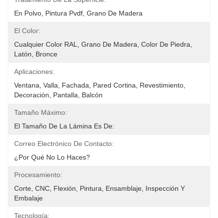
En Polvo, Pintura Pvdf, Grano De Madera
El Color:
Cualquier Color RAL, Grano De Madera, Color De Piedra, 
Latón, Bronce
Aplicaciones:
Ventana, Valla, Fachada, Pared Cortina, Revestimiento, 
Decoración, Pantalla, Balcón
Tamaño Máximo:
El Tamaño De La Lámina Es De:
Correo Electrónico De Contacto:
¿Por Qué No Lo Haces?
Procesamiento:
Corte, CNC, Flexión, Pintura, Ensamblaje, Inspección Y 
Embalaje
Tecnología: