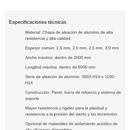
Especificaciones técnicas
Material: Chapa de aleación de aluminio de alta
resistencia y alta calidad
Espesor común: 1,5 mm, 2,0 mm, 2,5 mm, 3,0 mm
Ancho máximo: dentro de 2000 mm
Longitud máxima: dentro de 6000 mm
Serie de aleación de aluminio: 3003-H14 o 1100-
H14
Construcción: Panel, barra de refuerzo y sistema de
soporte
Mayor resistencia y rigidez para la planitud y
resistencia a la presión del viento y los terremotos
Opcional de materiales de aislamiento acústico de
alta eficiencia disponibles