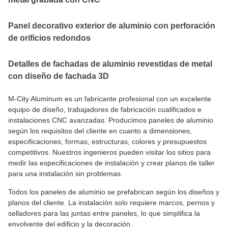
Panel decorativo exterior de aluminio con perforación
de orificios redondos
Detalles de fachadas de aluminio revestidas de metal
con diseño de fachada 3D
M-City Aluminum es un fabricante profesional con un excelente
equipo de diseño, trabajadores de fabricación cualificados e
instalaciones CNC avanzadas. Producimos paneles de aluminio
según los requisitos del cliente en cuanto a dimensiones,
especificaciones, formas, estructuras, colores y presupuestos
competitivos. Nuestros ingenieros pueden visitar los sitios para
medir las especificaciones de instalación y crear planos de taller
para una instalación sin problemas.
Todos los paneles de aluminio se prefabrican según los diseños y
planos del cliente. La instalación solo requiere marcos, pernos y
selladores para las juntas entre paneles, lo que simplifica la
envolvente del edificio y la decoración.