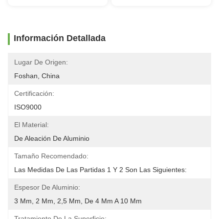
Información Detallada
Lugar De Origen:
Foshan, China
Certificación:
ISO9000
El Material:
De Aleación De Aluminio
Tamaño Recomendado:
Las Medidas De Las Partidas 1 Y 2 Son Las Siguientes:
Espesor De Aluminio:
3 Mm, 2 Mm, 2,5 Mm, De 4 Mm A 10 Mm
Tratamiento De La Superficie: