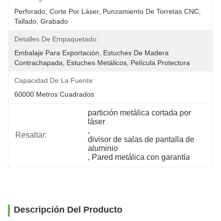
Perforado, Corte Por Láser, Punzamiento De Torretas CNC, 
Tallado, Grabado
Detalles De Empaquetado:
Embalaje Para Exportación, Estuches De Madera 
Contrachapada, Estuches Metálicos, Película Protectora
Capacidad De La Fuente:
60000 Metros Cuadrados
partición metálica cortada por 
láser
, 
Resaltar:
divisor de salas de pantalla de 
aluminio
, 
Pared metálica con garantía
Descripción Del Producto