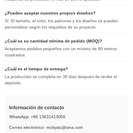
¿Pueden aceptar nuestros propios diseños?
Sí. El tamaño, el color, los patrones y los diseños se pueden
personalizar según los requisitos de su proyecto.
¿Cuál es su cantidad mínima de pedido (MOQ)?
Aceptamos pedidos pequeños con un mínimo de 80 metros
cuadrados.
¿Cuál es el tiempo de entrega?
La producción se completa en 30 días después de recibir el
depósito.
Información de contacto
WhatsApp: +86 13631413050
Correo electrónico: mcityalu@sina.com