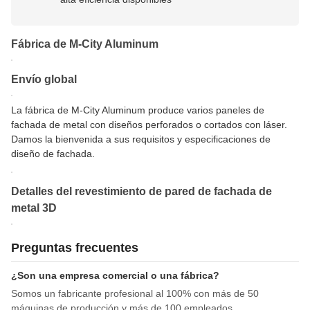
Fábrica de M-City Aluminum
Envío global
La fábrica de M-City Aluminum produce varios paneles de
fachada de metal con diseños perforados o cortados con láser.
Damos la bienvenida a sus requisitos y especificaciones de
diseño de fachada.
Detalles del revestimiento de pared de fachada de
metal 3D
Preguntas frecuentes
¿Son una empresa comercial o una fábrica?
Somos un fabricante profesional al 100% con más de 50
máquinas de producción y más de 100 empleados.