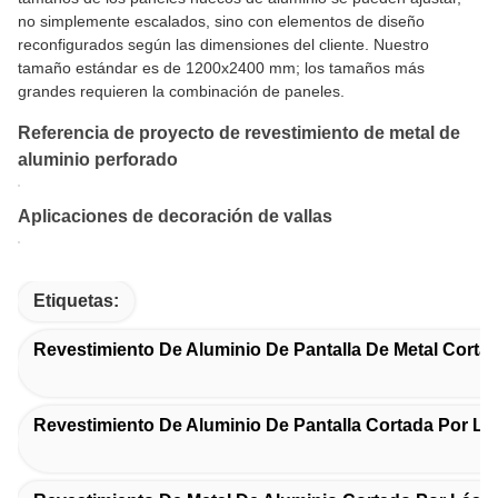
no simplemente escalados, sino con elementos de diseño
reconfigurados según las dimensiones del cliente. Nuestro
tamaño estándar es de 1200x2400 mm; los tamaños más
grandes requieren la combinación de paneles.
Referencia de proyecto de revestimiento de metal de
aluminio perforado
Aplicaciones de decoración de vallas
Etiquetas:
Revestimiento De Aluminio De Pantalla De Metal Corta
Revestimiento De Aluminio De Pantalla Cortada Por Lá