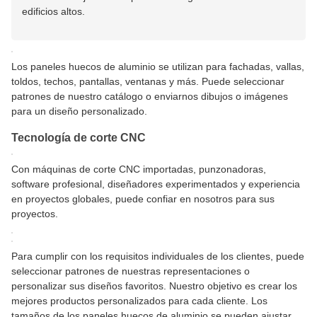
edificios altos.
Los paneles huecos de aluminio se utilizan para fachadas, vallas,
toldos, techos, pantallas, ventanas y más. Puede seleccionar
patrones de nuestro catálogo o enviarnos dibujos o imágenes
para un diseño personalizado.
Tecnología de corte CNC
Con máquinas de corte CNC importadas, punzonadoras,
software profesional, diseñadores experimentados y experiencia
en proyectos globales, puede confiar en nosotros para sus
proyectos.
Para cumplir con los requisitos individuales de los clientes, puede
seleccionar patrones de nuestras representaciones o
personalizar sus diseños favoritos. Nuestro objetivo es crear los
mejores productos personalizados para cada cliente. Los
tamaños de los paneles huecos de aluminio se pueden ajustar,