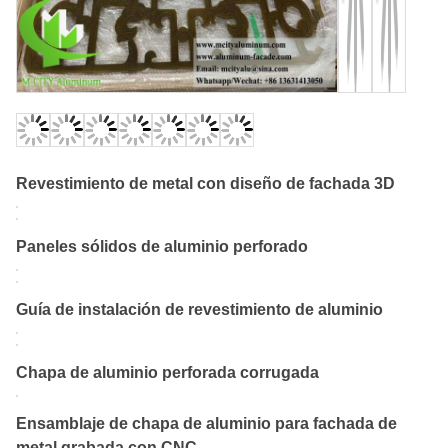
Revestimiento de metal con diseño de fachada 3D
Paneles sólidos de aluminio perforado
Guía de instalación de revestimiento de aluminio
Chapa de aluminio perforada corrugada
Ensamblaje de chapa de aluminio para fachada de
metal grabada con CNC