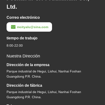
Ltd.
Correo electrónico
mcityalu@sina.com
tiempo de trabajo
8:00-22:00
Nuestra Dirección
Dirección de la empresa
Parque industrial de Hegui, Lishui, Nanhai Foshan
Guangdong P.R. China.
Dirección de fábrica
Parque industrial de Hegui, Lishui, Nanhai Foshan
Guangdong P.R. China.