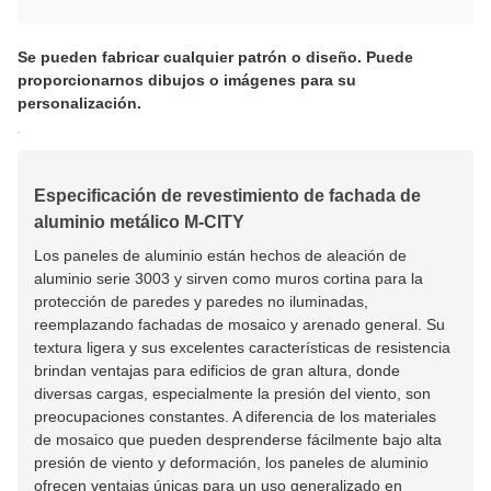
Se pueden fabricar cualquier patrón o diseño. Puede
proporcionarnos dibujos o imágenes para su
personalización.
Especificación de revestimiento de fachada de
aluminio metálico M-CITY
Los paneles de aluminio están hechos de aleación de
aluminio serie 3003 y sirven como muros cortina para la
protección de paredes y paredes no iluminadas,
reemplazando fachadas de mosaico y arenado general. Su
textura ligera y sus excelentes características de resistencia
brindan ventajas para edificios de gran altura, donde
diversas cargas, especialmente la presión del viento, son
preocupaciones constantes. A diferencia de los materiales
de mosaico que pueden desprenderse fácilmente bajo alta
presión de viento y deformación, los paneles de aluminio
ofrecen ventajas únicas para un uso generalizado en