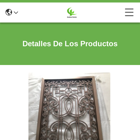
Detalles De Los Productos